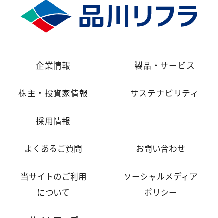
企業情報
製品・サービス
株主・投資家情報
サステナビリティ
採用情報
よくあるご質問
お問い合わせ
当サイトのご利用
ソーシャルメディア
について
ポリシー