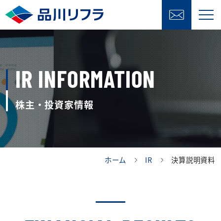
IR INFORMATION
株主・投資家情報
ホーム
IR
決算説明資料