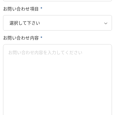
お問い合わせ項目
＊
お問い合わせ内容
＊