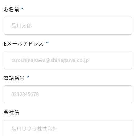
お名前
＊
Eメールアドレス
＊
電話番号
＊
会社名