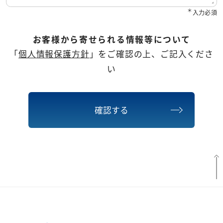
＊
入力必須
お客様から寄せられる情報等について
「
個人情報保護方針
」をご確認の上、ご記入くださ
い
確認する