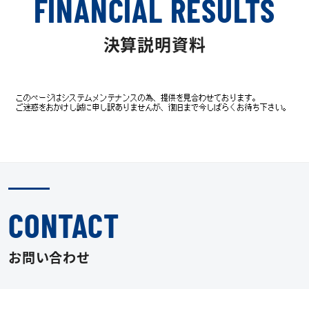
FINANCIAL RESULTS
決算説明資料
CONTACT
お問い合わせ