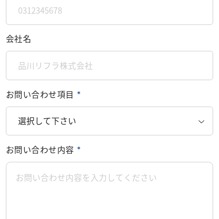
会社名
お問い合わせ項目
＊
お問い合わせ内容
＊