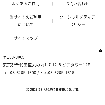
よくあるご質問
お問い合わせ
当サイトのご利用
ソーシャルメディア
について
ポリシー
サイトマップ
〒100-0005
東京都千代田区丸の内1-7-12 サピアタワー12F
Tel.
03-6265-1600
/
Fax.03-6265-1616
© 2025 SHINAGAWA REFRA CO.,LTD.