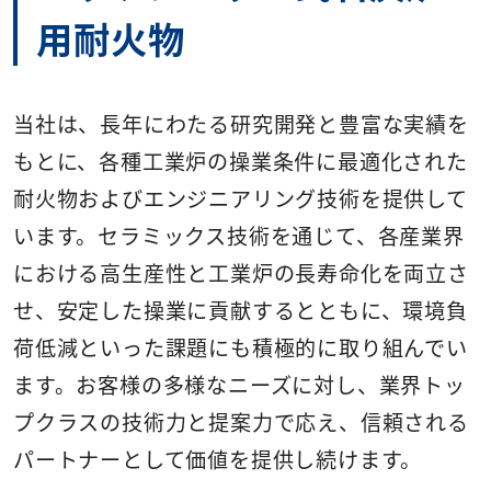
用耐火物
当社は、長年にわたる研究開発と豊富な実績を
もとに、各種工業炉の操業条件に最適化された
耐火物およびエンジニアリング技術を提供して
います。セラミックス技術を通じて、各産業界
における高生産性と工業炉の長寿命化を両立さ
せ、安定した操業に貢献するとともに、環境負
荷低減といった課題にも積極的に取り組んでい
ます。お客様の多様なニーズに対し、業界トッ
プクラスの技術力と提案力で応え、信頼される
パートナーとして価値を提供し続けます。