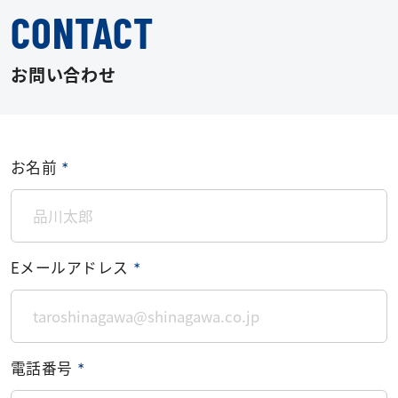
CONTACT
お問い合わせ
お名前
＊
Eメールアドレス
＊
電話番号
＊