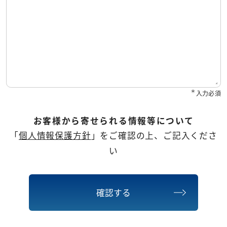
＊
入力必須
お客様から寄せられる情報等について
「
個人情報保護方針
」をご確認の上、ご記入くださ
い
確認する