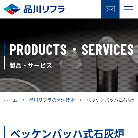
PRODUCTS・SERVICES
製品・サービス
ホーム
品川リフラの窯炉技術
ベッケンバッハ式石灰炉
ベッケンバッハ式石灰炉