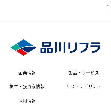
企業情報
製品・サービス
株主・投資家情報
サステナビリティ
採用情報