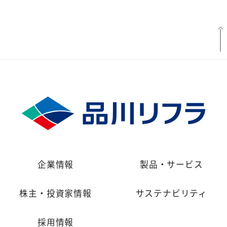
企業情報
製品・サービス
株主・投資家情報
サステナビリティ
採用情報