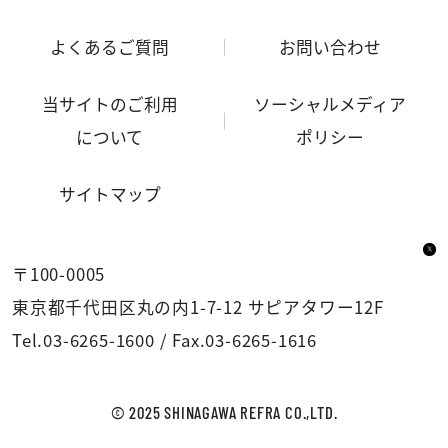
よくあるご質問
お問い合わせ
当サイトのご利用
ソーシャルメディア
について
ポリシー
サイトマップ
〒100-0005
東京都千代田区丸の内1-7-12 サピアタワー12F
Tel.
03-6265-1600
/
Fax.03-6265-1616
© 2025 SHINAGAWA REFRA CO.,LTD.