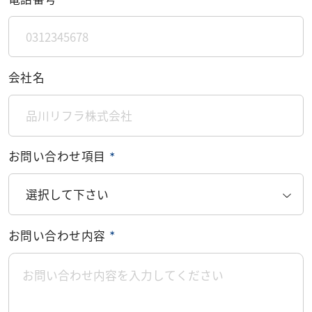
会社名
お問い合わせ項目
＊
お問い合わせ内容
＊