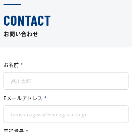
CONTACT
お問い合わせ
お名前
＊
Eメールアドレス
＊
電話番号
＊