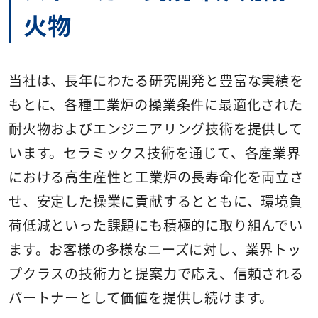
火物
当社は、長年にわたる研究開発と豊富な実績を
もとに、各種工業炉の操業条件に最適化された
耐火物およびエンジニアリング技術を提供して
います。セラミックス技術を通じて、各産業界
における高生産性と工業炉の長寿命化を両立さ
せ、安定した操業に貢献するとともに、環境負
荷低減といった課題にも積極的に取り組んでい
ます。お客様の多様なニーズに対し、業界トッ
プクラスの技術力と提案力で応え、信頼される
パートナーとして価値を提供し続けます。