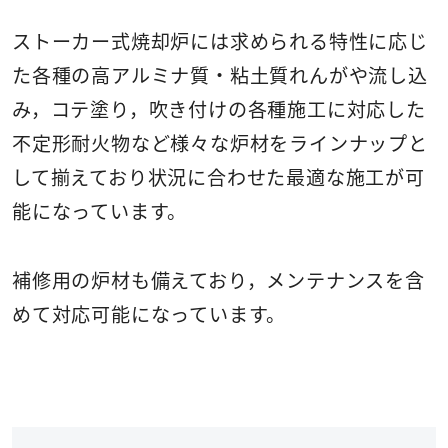
ストーカー式焼却炉には求められる特性に応じ
た各種の高アルミナ質・粘土質れんがや流し込
み，コテ塗り，吹き付けの各種施工に対応した
不定形耐火物など様々な炉材をラインナップと
して揃えており状況に合わせた最適な施工が可
能になっています。
補修用の炉材も備えており，メンテナンスを含
めて対応可能になっています。