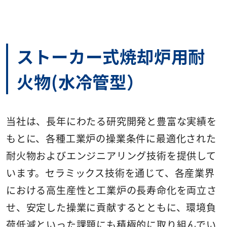
ストーカー式焼却炉用耐
火物(水冷管型）
当社は、長年にわたる研究開発と豊富な実績を
もとに、各種工業炉の操業条件に最適化された
耐火物およびエンジニアリング技術を提供して
います。セラミックス技術を通じて、各産業界
における高生産性と工業炉の長寿命化を両立さ
せ、安定した操業に貢献するとともに、環境負
荷低減といった課題にも積極的に取り組んでい