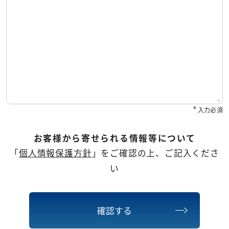
＊
入力必須
お客様から寄せられる情報等について
「
個人情報保護方針
」をご確認の上、ご記入くださ
い
確認する