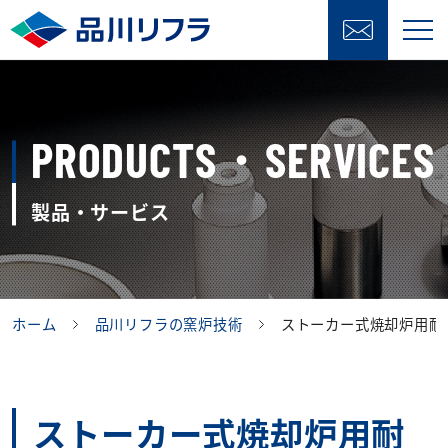
PRODUCTS・SERVICES
製品・サービス
ホーム
品川リフラの窯炉技術
ストーカー式焼却炉用耐
ストーカー式焼却炉用耐