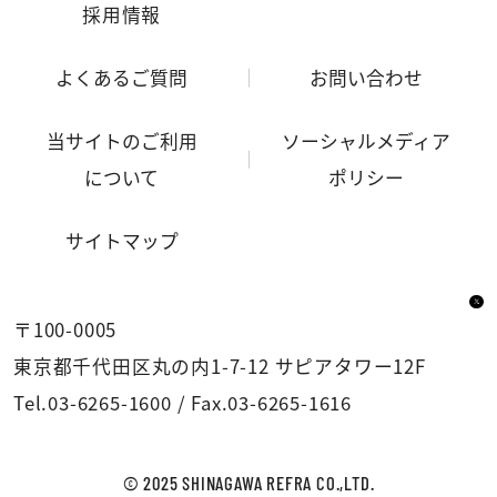
採用情報
よくあるご質問
お問い合わせ
当サイトのご利用
ソーシャルメディア
について
ポリシー
サイトマップ
〒100-0005
東京都千代田区丸の内1-7-12 サピアタワー12F
Tel.
03-6265-1600
/
Fax.03-6265-1616
© 2025 SHINAGAWA REFRA CO.,LTD.