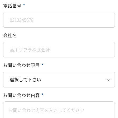
電話番号
＊
会社名
お問い合わせ項目
＊
お問い合わせ内容
＊