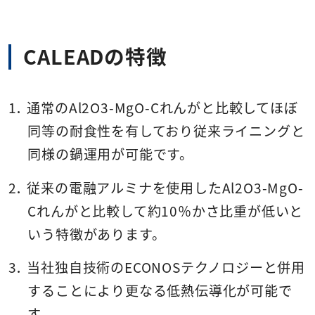
CALEADの特徴
通常のAl2O3-MgO-Cれんがと比較してほぼ
同等の耐食性を有しており従来ライニングと
同様の鍋運用が可能です。
従来の電融アルミナを使用したAl2O3-MgO-
Cれんがと比較して約10％かさ比重が低いと
いう特徴があります。
当社独自技術のECONOSテクノロジーと併用
することにより更なる低熱伝導化が可能で
す。