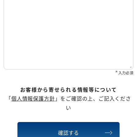
＊
入力必須
お客様から寄せられる情報等について
「
個人情報保護方針
」をご確認の上、ご記入くださ
い
確認する