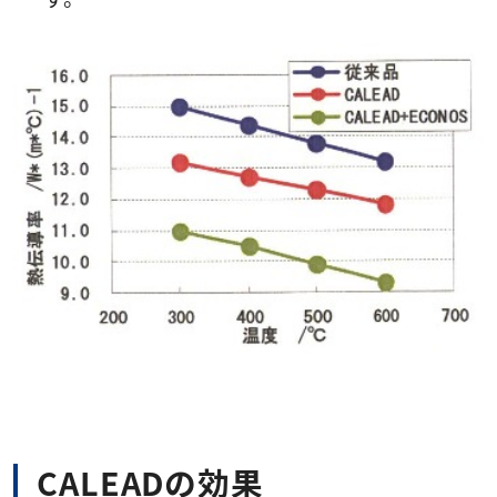
CALEADの効果