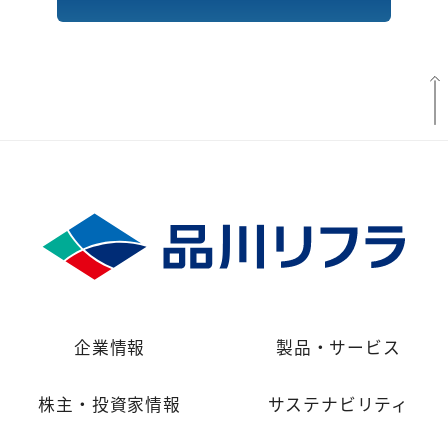
企業情報
製品・サービス
株主・投資家情報
サステナビリティ