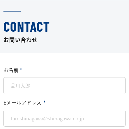
CONTACT
お問い合わせ
お名前
＊
Eメールアドレス
＊