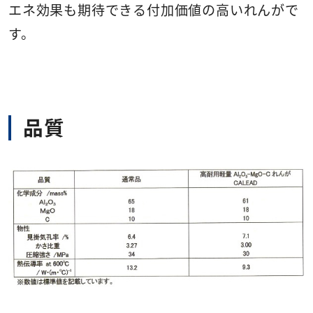
エネ効果も期待できる付加価値の高いれんがで
す。
品質