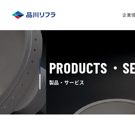
企業
PRODUCTS・SE
製品・サービス