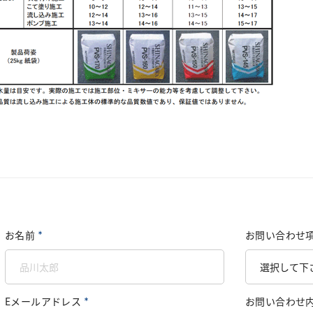
お名前
お問い合わせ
＊
Eメールアドレス
お問い合わせ
＊