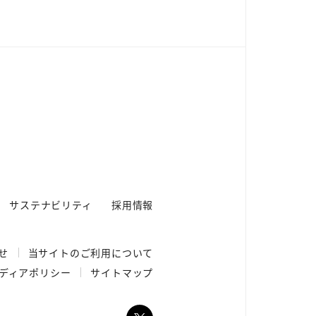
サステナビリティ
採用情報
せ
当サイトのご利用
について
ディア
ポリシー
サイトマップ