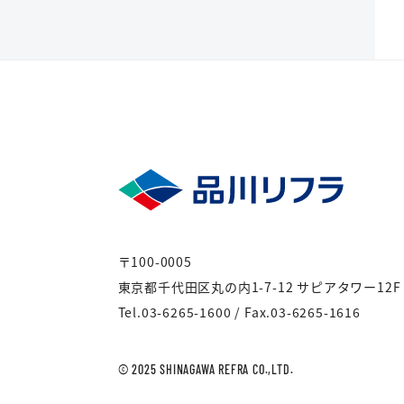
〒100-0005
東京都千代田区丸の内1-7-12 サピアタワー12F
Tel.
03-6265-1600
/
Fax.03-6265-1616
© 2025 SHINAGAWA REFRA CO.,LTD.