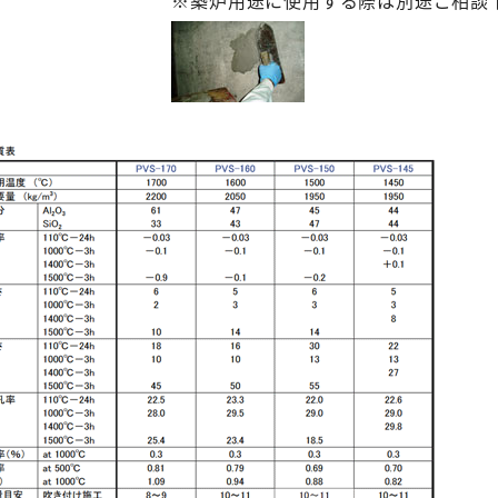
※築炉用途に使用する際は別途ご相談