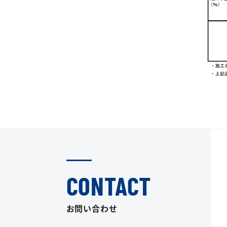
CONTACT
お問い合わせ