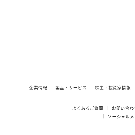
企業情報
製品・サービス
株主・投資家情報
よくあるご質問
お問い合わ
ソーシャルメ