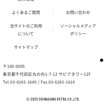
よくあるご質問
お問い合わせ
当サイトのご利用
ソーシャルメディア
について
ポリシー
サイトマップ
〒100-0005
東京都千代田区丸の内1-7-12 サピアタワー12F
Tel.
03-6265-1600
/
Fax.03-6265-1616
© 2025 SHINAGAWA REFRA CO.,LTD.