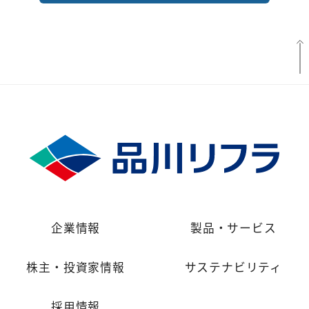
企業情報
製品・サービス
株主・投資家情報
サステナビリティ
採用情報