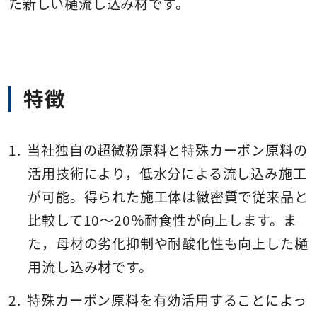
た新しい樋流し込み材です。
特徴
当社独自の超微粉原料と特殊カーボン原料の
活用技術により，低水分による流し込み施工
が可能。得られた施工体は緻密質で従来品と
比較して10～20％耐食性が向上します。ま
た，母材の劣化抑制や耐酸化性も向上した樋
用流し込み材です。
特殊カーボン原料を有効活用することによっ