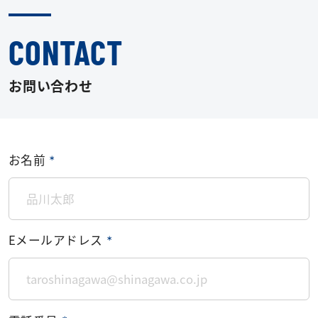
CONTACT
お問い合わせ
お名前
＊
Eメールアドレス
＊