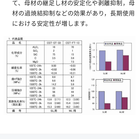
て、母材の継足し材の安定化や剥離抑制，母
材の過焼結抑制などの効果があり，長期使用
における安定性が増します。