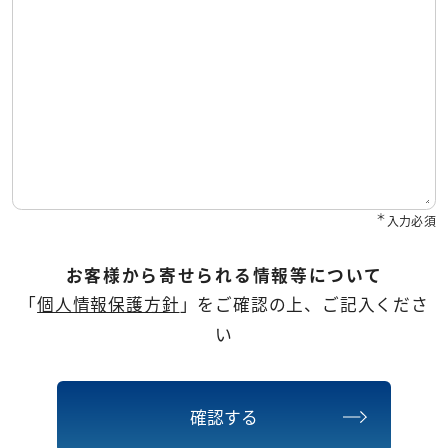
＊
入力必須
お客様から寄せられる情報等について
「
個人情報保護方針
」をご確認の上、ご記入くださ
い
確認する